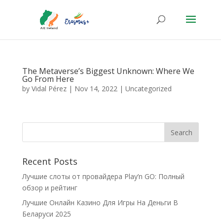
The Metaverse’s Biggest Unknown: Where We
Go From Here
by
Vidal Pérez
|
Nov 14, 2022
|
Uncategorized
Recent Posts
Лучшие слоты от провайдера Play’n GO: Полный
обзор и рейтинг
Лучшие Онлайн Казино Для Игры На Деньги В
Беларуси 2025