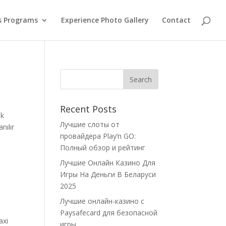
s Programs
Experience Photo Gallery
Contact
Recent Posts
ık
Лучшие слоты от
nılır
провайдера Play’n GO:
Полный обзор и рейтинг
Лучшие Онлайн Казино Для
Игры На Деньги В Беларуси
2025
Лучшие онлайн-казино с
Paysafecard для безопасной
axi
игры