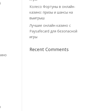
i
Колесо Фортуны в онлайн-
казино: призы и шансы на
выигрыш
Лучшие онлайн-казино с
Paysafecard для безопасной
игры
Recent Comments
зино
ы