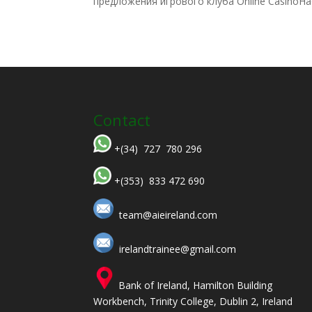
предложения игрового клуба Online CasinoНаб
Contact
+(34) 727 780 296
+(353) 833 472 690
team@aieireland.com
irelandtrainee@gmail.com
Bank of Ireland, Hamilton Building
Workbench, Trinity College, Dublin 2, Ireland