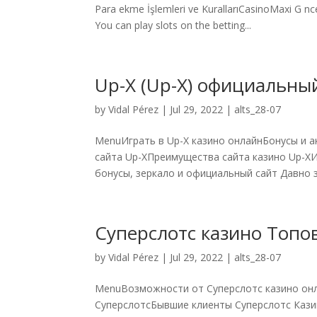
Para ekme İşlemleri ve KurallarıCasinoMaxi G nc
You can play slots on the betting...
Up-X (Up-X) официальны
by
Vidal Pérez
|
Jul 29, 2022
|
alts_28-07
MenuИграть в Up-X казино онлайнБонусы и а
сайта Up-XПреимущества сайта казино Up-XИ
бонусы, зеркало и официальный сайт Давно з
Суперслотс казино Топо
by
Vidal Pérez
|
Jul 29, 2022
|
alts_28-07
MenuВозможности от Суперслотс казино онл
СуперслотсБывшие клиенты Суперслотс Кази