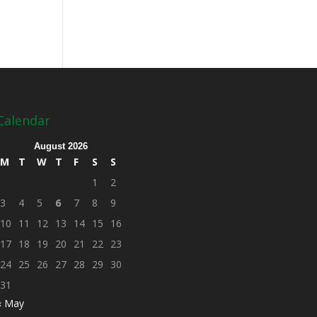
Calendar
August 2026
M
T
W
T
F
S
S
1
2
3
4
5
6
7
8
9
10
11
12
13
14
15
16
17
18
19
20
21
22
23
24
25
26
27
28
29
30
31
« May