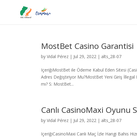
MostBet Casino Garantisi |
by
Vidal Pérez
|
Jul 29, 2022
|
alts_28-07
IçeriğiMostBet ile Ödeme Kabul Eden Sitesi (Casi
Adres Değiştiriyor Mu?MostBet Yeni Giriş İllegal B
mı? S: MostBet...
Canlı CasinoMaxi Oyunu Sit
by
Vidal Pérez
|
Jul 29, 2022
|
alts_28-07
IçeriğiCasinoMaxi Canlı Maç İzle Hangi Bahis 