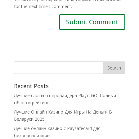
for the next time I comment.
Recent Posts
Лучшие слоты от провайдера Play’n GO: Полный
обзор и рейтинг
Лучшие Онлайн Казино Для Игры На Деньги В
Беларуси 2025
Лучшие онлайн-казино с Paysafecard для
безопасной игры