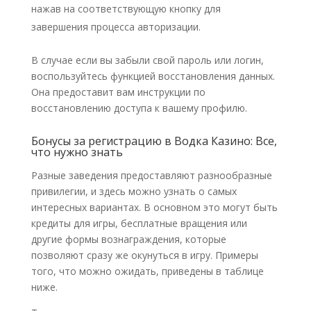
нажав на соответствующую кнопку для
завершения процесса авторизации.
В случае если вы забыли свой пароль или логин,
воспользуйтесь функцией восстановления данных.
Она предоставит вам инструкции по
восстановлению доступа к вашему профилю.
Бонусы за регистрацию в Водка Казино: Все,
что нужно знать
Разные заведения предоставляют разнообразные
привилегии, и здесь можно узнать о самых
интересных вариантах. В основном это могут быть
кредиты для игры, бесплатные вращения или
другие формы вознаграждения, которые
позволяют сразу же окунуться в игру. Примеры
того, что можно ожидать, приведены в таблице
ниже.