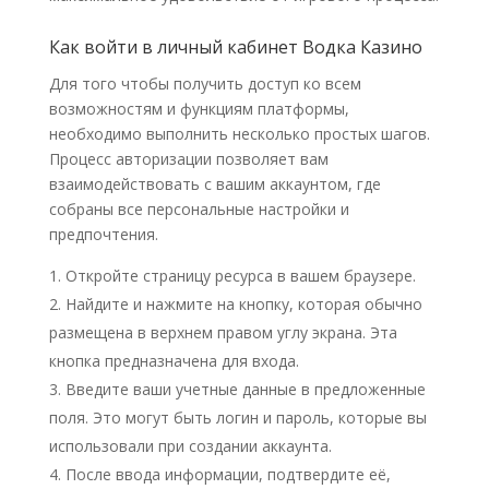
Как войти в личный кабинет Водка Казино
Для того чтобы получить доступ ко всем
возможностям и функциям платформы,
необходимо выполнить несколько простых шагов.
Процесс авторизации позволяет вам
взаимодействовать с вашим аккаунтом, где
собраны все персональные настройки и
предпочтения.
Откройте страницу ресурса в вашем браузере.
Найдите и нажмите на кнопку, которая обычно
размещена в верхнем правом углу экрана. Эта
кнопка предназначена для входа.
Введите ваши учетные данные в предложенные
поля. Это могут быть логин и пароль, которые вы
использовали при создании аккаунта.
После ввода информации, подтвердите её,