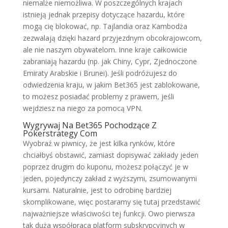
niemalże niemożliwa. W poszczególnych krajach
istnieją jednak przepisy dotyczące hazardu, które
mogą cię blokować, np. Tajlandia oraz Kambodża
zezwalają dzięki hazard przyjezdnym obcokrajowcom,
ale nie naszym obywatelom. Inne kraje całkowicie
zabraniają hazardu (np. jak Chiny, Cypr, Zjednoczone
Emiraty Arabskie i Brunei). Jeśli podróżujesz do
odwiedzenia kraju, w jakim Bet365 jest zablokowane,
to możesz posiadać problemy z prawem, jeśli
wejdziesz na niego za pomocą VPN.
Wygrywaj Na Bet365 Pochodzące Z
Pokerstrategy Com
Wyobraź w piwnicy, że jest kilka rynków, które
chciałbyś obstawić, zamiast dopisywać zakłady jeden
poprzez drugim do kuponu, możesz połączyć je w
jeden, pojedynczy zakład z wyższymi, zsumowanymi
kursami. Naturalnie, jest to odrobinę bardziej
skomplikowane, więc postaramy się tutaj przedstawić
najważniejsze właściwości tej funkcji. Owo pierwsza
tak duża współpraca platform subskrypcyjnych w