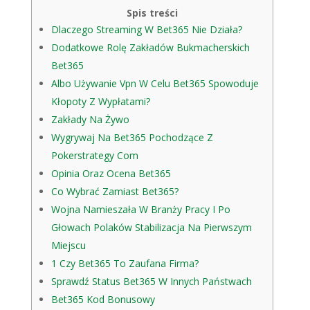
Spis treści
Dlaczego Streaming W Bet365 Nie Działa?
Dodatkowe Rolę Zakładów Bukmacherskich
Bet365
Albo Używanie Vpn W Celu Bet365 Spowoduje
Kłopoty Z Wypłatami?
Zakłady Na Żywo
Wygrywaj Na Bet365 Pochodzące Z
Pokerstrategy Com
Opinia Oraz Ocena Bet365
Co Wybrać Zamiast Bet365?
Wojna Namieszała W Branży Pracy I Po
Głowach Polaków Stabilizacja Na Pierwszym
Miejscu
1 Czy Bet365 To Zaufana Firma?
Sprawdź Status Bet365 W Innych Państwach
Bet365 Kod Bonusowy