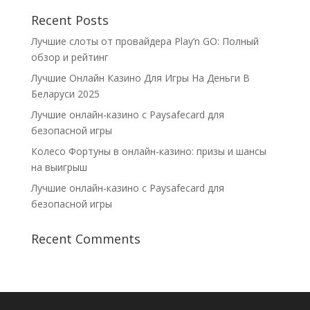
Recent Posts
Лучшие слоты от провайдера Play’n GO: Полный
обзор и рейтинг
Лучшие Онлайн Казино Для Игры На Деньги В
Беларуси 2025
Лучшие онлайн-казино с Paysafecard для
безопасной игры
Колесо Фортуны в онлайн-казино: призы и шансы
на выигрыш
Лучшие онлайн-казино с Paysafecard для
безопасной игры
Recent Comments