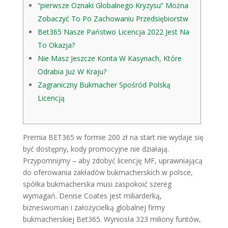
“pierwsze Oznaki Globalnego Kryzysu” Można
Zobaczyć To Po Zachowaniu Przedsiębiorstw
Bet365 Nasze Państwo Licencja 2022 Jest Na
To Okazja?
Nie Masz Jeszcze Konta W Kasynach, Które
Odrabia Już W Kraju?
Zagraniczny Bukmacher Spośród Polską
Licencją
Premia BET365 w formie 200 zł na start nie wydaje się
być dostępny, kody promocyjne nie działają.
Przypomnijmy – aby zdobyć licencję MF, uprawniającą
do oferowania zakładów bukmacherskich w polsce,
spółka bukmacherska musi zaspokoić szereg
wymagań. Denise Coates jest miliarderką,
bizneswoman i założycielką globalnej firmy
bukmacherskiej Bet365. Wyniosła 323 miliony funtów,