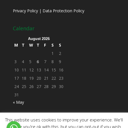
Privacy Policy
|
Data Protection Policy
Calendar
August 2026
M
T
W
T
F
S
S
1
2
3
4
5
6
7
8
9
10
11
12
13
14
15
16
17
18
19
20
21
22
23
24
25
26
27
28
29
30
31
« May
This website uses cookies to improve your experience. We'll
assume you're ok with this, but you can opt-out if you wish.