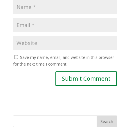
Save my name, email, and website in this browser
for the next time I comment.