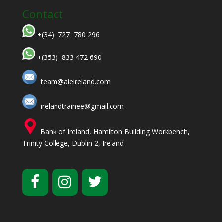
Contact
+(34) 727 780 296
+(353) 833 472 690
team@aieireland.com
irelandtrainee@gmail.com
Bank of Ireland, Hamilton Building Workbench,
Trinity College, Dublin 2, Ireland