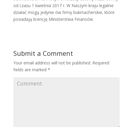
od czasu 1 kwietnia 2017 r. W Naszym kraju legalnie
działać mogą jedynie ów firmy bukmacherskie, które
posiadają licencję Ministerstwa Finansów.
Submit a Comment
Your email address will not be published.
Required
fields are marked
*