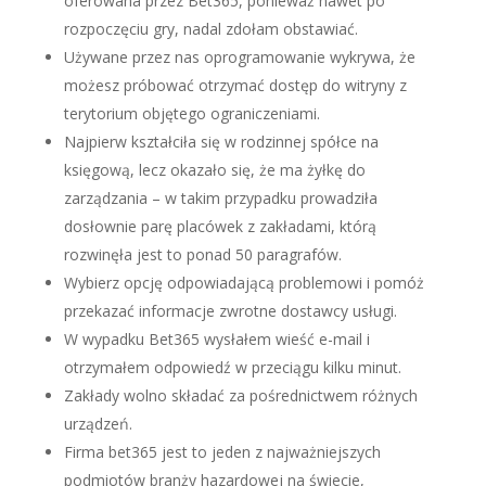
oferowana przez Bet365, ponieważ nawet po
rozpoczęciu gry, nadal zdołam obstawiać.
Używane przez nas oprogramowanie wykrywa, że
możesz próbować otrzymać dostęp do witryny z
terytorium objętego ograniczeniami.
Najpierw kształciła się w rodzinnej spółce na
księgową, lecz okazało się, że ma żyłkę do
zarządzania – w takim przypadku prowadziła
dosłownie parę placówek z zakładami, którą
rozwinęła jest to ponad 50 paragrafów.
Wybierz opcję odpowiadającą problemowi i pomóż
przekazać informacje zwrotne dostawcy usługi.
W wypadku Bet365 wysłałem wieść e-mail i
otrzymałem odpowiedź w przeciągu kilku minut.
Zakłady wolno składać za pośrednictwem różnych
urządzeń.
Firma bet365 jest to jeden z najważniejszych
podmiotów branży hazardowej na świecie,