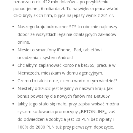
oznacza to ok. 422 mln dolarów – po przybliżeniu
ponad jednej, 6 miliarda zł. To największa płaca wśród
CEO brytyjskich firm, bijąca najlepszy wynik z 2017 r.
Naszego kraju bukmacher STS to obecnie najlepszy
dobór ze wszystkich legalnie działających zakładów
online.
Niesie to smartfony iPhone, iPad, tabletów i
urządzenia z system Android.
Chciałbym zaplanować konto na bet365, pracuje w
Niemczech, mieszkam w domu agencyjnym.
Czemu to tak istotne, czemu warto o tym wiedzieć?
Niestety odrzucić jest legalny w naszym kraju. Jaki
bonus powitalny dla nowych fanów ma Bet365?
Jakby tego stało się mało, przy zapisu wpisać można
system kodowania promocyjny „BETONLINE„, zaś
do odwiedzenia zdobycia jest 20 PLN bez wpłaty i
100% do 2000 PLN tuż przy pierwszym depozycie.