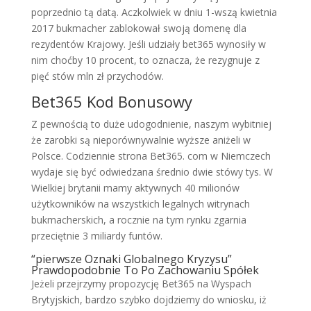
poprzednio tą datą. Aczkolwiek w dniu 1-wszą kwietnia
2017 bukmacher zablokował swoją domenę dla
rezydentów Krajowy. Jeśli udziały bet365 wynosiły w
nim choćby 10 procent, to oznacza, że rezygnuje z
pięć stów mln zł przychodów.
Bet365 Kod Bonusowy
Z pewnością to duże udogodnienie, naszym wybitniej
że zarobki są nieporównywalnie wyższe aniżeli w
Polsce. Codziennie strona Bet365. com w Niemczech
wydaje się być odwiedzana średnio dwie stówy tys. W
Wielkiej brytanii mamy aktywnych 40 milionów
użytkowników na wszystkich legalnych witrynach
bukmacherskich, a rocznie na tym rynku zgarnia
przeciętnie 3 miliardy funtów.
“pierwsze Oznaki Globalnego Kryzysu”
Prawdopodobnie To Po Zachowaniu Spółek
Jeżeli przejrzymy propozycję Bet365 na Wyspach
Brytyjskich, bardzo szybko dojdziemy do wniosku, iż