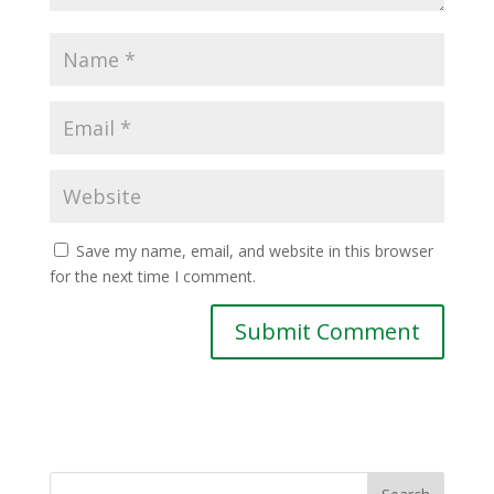
Save my name, email, and website in this browser
for the next time I comment.