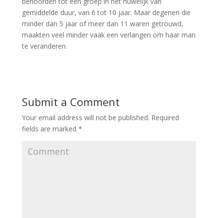
behoorden tot een groep in het huwelijk van
gemiddelde duur, van 6 tot 10 jaar. Maar degenen die
minder dan 5 jaar of meer dan 11 waren getrouwd,
maakten veel minder vaak een verlangen om haar man
te veranderen.
Submit a Comment
Your email address will not be published.
Required
fields are marked
*