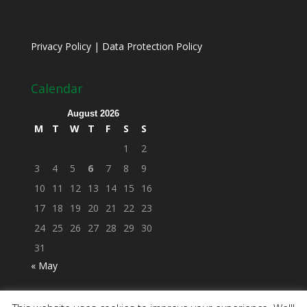
Privacy Policy
|
Data Protection Policy
Calendar
August 2026
M
T
W
T
F
S
S
1
2
3
4
5
6
7
8
9
10
11
12
13
14
15
16
17
18
19
20
21
22
23
24
25
26
27
28
29
30
31
« May