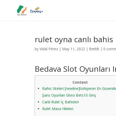
rulet oyna canlı bahis
by
Vidal Pérez
|
May 11, 2022
|
Bettilt
|
0 com
Bedava Slot Oyunları I
Content
Bahis Siteleri [newline]türkiyenin En Güvenili
Şans Oyunları Sitesi Bets10 Giriş
Canlı Rulet İç Bahisleri
Rulet Masa Hileleri