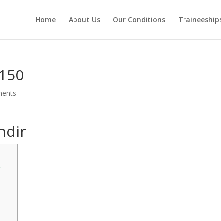
Home
About Us
Our Conditions
Traineeship
 150
ments
ndir
r