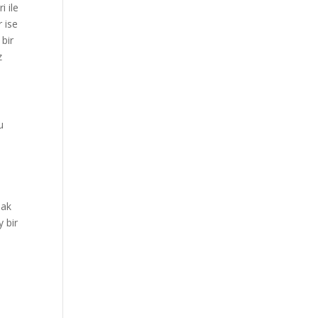
i ile
 ise
 bir
z
u
mak
 bir