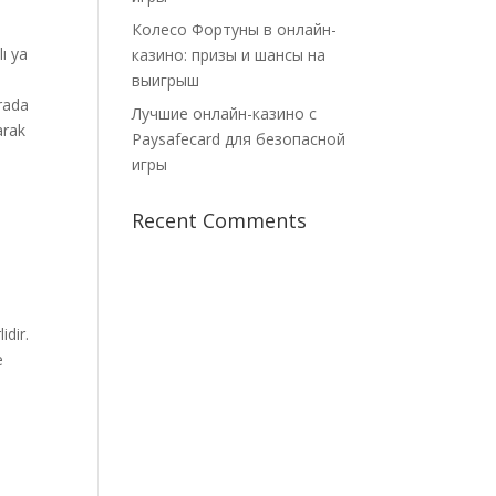
Колесо Фортуны в онлайн-
lı ya
казино: призы и шансы на
выигрыш
rada
Лучшие онлайн-казино с
arak
Paysafecard для безопасной
игры
Recent Comments
i
idir.
e