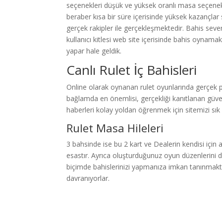
seçenekleri düşük ve yüksek oranlı masa seçenekl
beraber kısa bir süre içerisinde yüksek kazançlar
gerçek rakipler ile gerçekleşmektedir. Bahis sever
kullanıcı kitlesi web site içerisinde bahis oynamak
yapar hale geldik.
Canlı Rulet İç Bahisleri
Online olarak oynanan rulet oyunlarında gerçek par
bağlamda en önemlisi, gerçekliği kanıtlanan güven
haberleri kolay yoldan öğrenmek için sitemizi sık k
Rulet Masa Hileleri
3 bahsinde ise bu 2 kart ve Dealerin kendisi için 
esastır. Ayrıca oluşturduğunuz oyun düzenlerini 
biçimde bahislerinizi yapmanıza imkan tanınmakt
davranıyorlar.