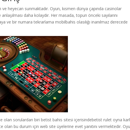
izem ve heyecan sunmaktadır. Oyun, kısmen dünya çapında casinolar
e anlaşılması daha kolaydır. Her masada, topun önceki sayılarını
ya ve bir numara tekrarlama mobilbahis olasılığı inanılmaz derecede
an sorulardan biri betist bahis sitesi içerisindebetist rulet oyna karl
e olan bu durum için web site üyelerine evet yanıtını vermektedir. Oy