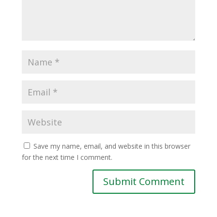
Save my name, email, and website in this browser
for the next time I comment.