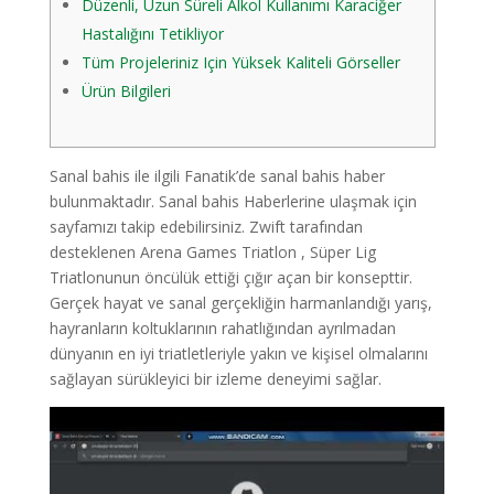
Düzenli, Uzun Süreli Alkol Kullanımı Karaciğer
Hastalığını Tetikliyor
Tüm Projeleriniz Için Yüksek Kaliteli Görseller
Ürün Bilgileri
Sanal bahis ile ilgili Fanatik’de sanal bahis haber
bulunmaktadır. Sanal bahis Haberlerine ulaşmak için
sayfamızı takip edebilirsiniz. Zwift tarafından
desteklenen Arena Games Triatlon , Süper Lig
Triatlonunun öncülük ettiği çığır açan bir konsepttir.
Gerçek hayat ve sanal gerçekliğin harmanlandığı yarış,
hayranların koltuklarının rahatlığından ayrılmadan
dünyanın en iyi triatletleriyle yakın ve kişisel olmalarını
sağlayan sürükleyici bir izleme deneyimi sağlar.