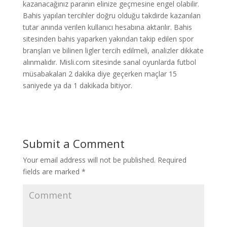
kazanacağınız paranın elinize geçmesine engel olabilir.
Bahis yapılan tercihler doğru olduğu takdirde kazanılan
tutar anında verilen kullanıcı hesabına aktarılır. Bahis
sitesinden bahis yaparken yakından takip edilen spor
branşları ve bilinen ligler tercih edilmeli, analizler dikkate
alınmalıdır. Misli.com sitesinde sanal oyunlarda futbol
müsabakaları 2 dakika diye geçerken maçlar 15
saniyede ya da 1 dakikada bitiyor.
Submit a Comment
Your email address will not be published.
Required
fields are marked
*