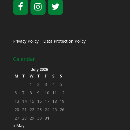
Privacy Policy
|
Data Protection Policy
Calendar
July 2026
M
T
W
T
F
S
S
1
2
3
4
5
6
7
8
9
10
11
12
13
14
15
16
17
18
19
20
21
22
23
24
25
26
27
28
29
30
31
« May