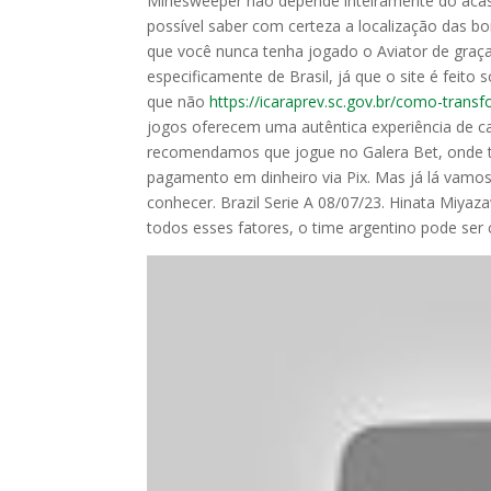
Minesweeper não depende inteiramente do acas
possível saber com certeza a localização das b
que você nunca tenha jogado o Aviator de graça
especificamente de Brasil, já que o site é feit
que não
https://icaraprev.sc.gov.br/como-tran
jogos oferecem uma autêntica experiência de cass
recomendamos que jogue no Galera Bet, onde t
pagamento em dinheiro via Pix. Mas já lá vamo
conhecer. Brazil Serie A 08/07/23. Hinata Miyaz
todos esses fatores, o time argentino pode ser 