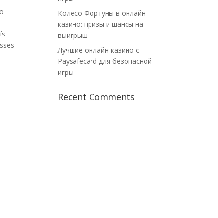
mo
Колесо Фортуны в онлайн-
казино: призы и шансы на
ís
выигрыш
Esses
Лучшие онлайн-казино с
Paysafecard для безопасной
игры
s
Recent Comments