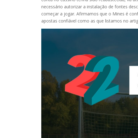
necessário autorizar a instalação de fontes de
começar a jogar. Afirmamos que o Mines é conf
apostas confiável como as que listamos no arti