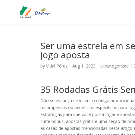
Ser uma estrela em s
jogo aposta
by
Vidal Pérez
|
Aug 1, 2023
|
Uncategorized
|
35 Rodadas Grátis S
Não se esqueça de inserir o código promociona
recompensas ou benefícios específicos para jog
estratégias para que você possa jogar e apost
curte bônus, apostas grátis e uma seção de pro
as casas de apostas mencionadas neste artigo 