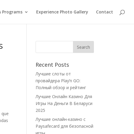
s Programs
Experience Photo Gallery
Contact
s
Recent Posts
Лучшие слоты от
провайдера Play’n GO:
Полный обзор и рейтинг
Лучшие Онлайн Казино Для
Игры На Деньги В Беларуси
2025
ê que
Лучшие онлайн-казино с
todas
Paysafecard для безопасной
игры