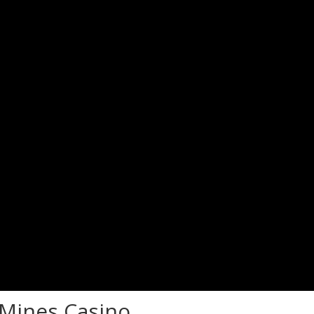
 Mines Casino