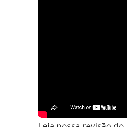
Leia nossa revisão do